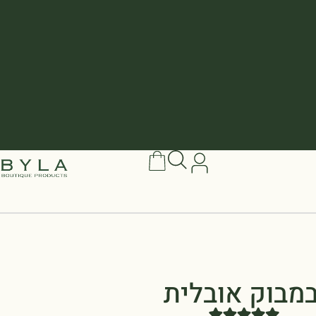
מבוק אובלית