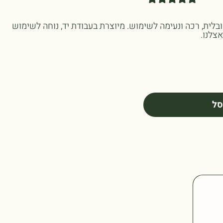
לית, רכה ונעימה לשימוש. מיוצרת בעבודת יד, נוחה לשימוש
אצלנו.
סל