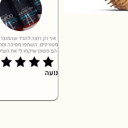
אני רק רוצה להגיד שהמוצרי
מטורפים. השמפו מסיכה וסר
הם פשוט שיקמו לי את השיע
נועה