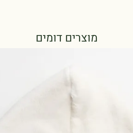
מוצרים דומים