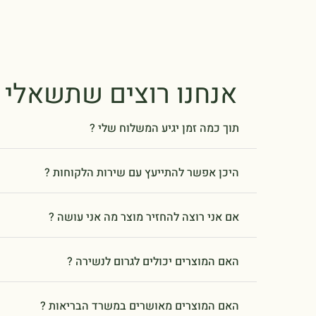
אנחנו רוצים שתשאלי 
תוך כמה זמן יגיע המשלוח שלי ?
היכן אפשר להתייעץ עם שירות הלקוחות ?
אם אני רוצה להחזיר מוצר מה אני עושה ?
האם המוצרים יכולים לגרום לנשירה ?
האם המוצרים מאושרים במשרד הבריאות ?