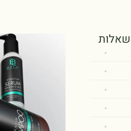
שאלות