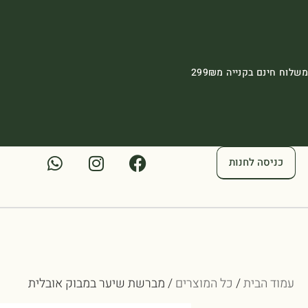
משלוח חינם בקנייה מ299₪
כניסה לחנות
עמוד הבית
/
כל המוצרים
/ מברשת שיער במבוק אובלית