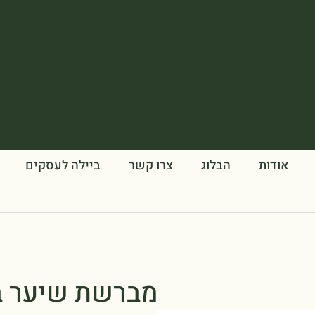
אודות
הבלוג
צרו קשר
ביילה לעסקים
מברשת שיער ב